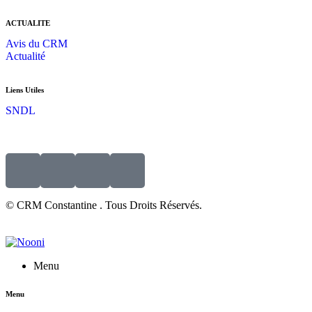
ACTUALITE
Avis du CRM
Actualité
Liens Utiles
SNDL
© CRM Constantine . Tous Droits Réservés.
Menu
Menu