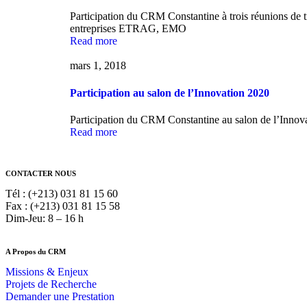
Participation du CRM Constantine à trois réunions de t
entreprises ETRAG, EMO
Read more
mars 1, 2018
Participation au salon de l’Innovation 2020
Participation du CRM Constantine au salon de l’Innovat
Read more
CONTACTER NOUS
Tél : (+213) 031 81 15 60
Fax : (+213) 031 81 15 58
Dim-Jeu: 8 – 16 h
A Propos du CRM
Missions & Enjeux
Projets de Recherche
Demander une Prestation