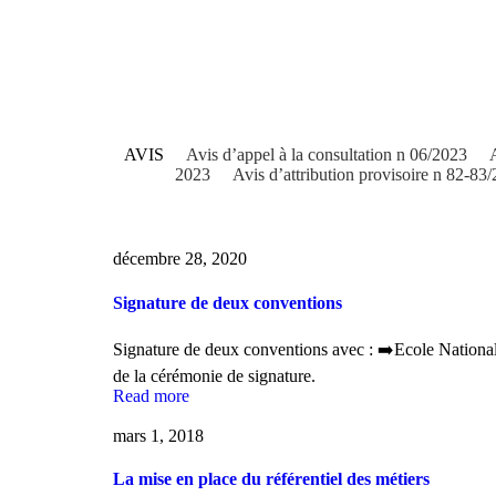
mars 1, 2018
AVIS
Avis d’appel à la consultation n 06/2023
2023
Avis d’attribution provisoire n 82-83
décembre 28, 2020
Signature de deux conventions
Signature de deux conventions avec : ➡️Ecole Nationa
de la cérémonie de signature.
Read more
mars 1, 2018
La mise en place du référentiel des métiers