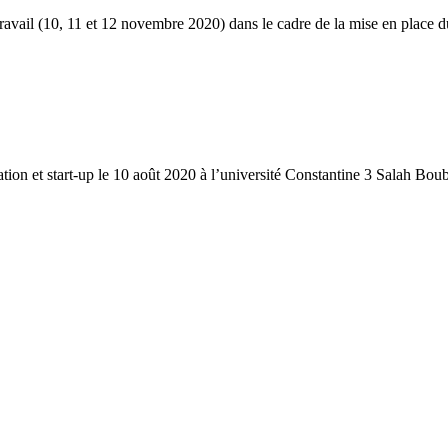
ravail (10, 11 et 12 novembre 2020) dans le cadre de la mise en place d
ion et start-up le 10 août 2020 à l’université Constantine 3 Salah Bou