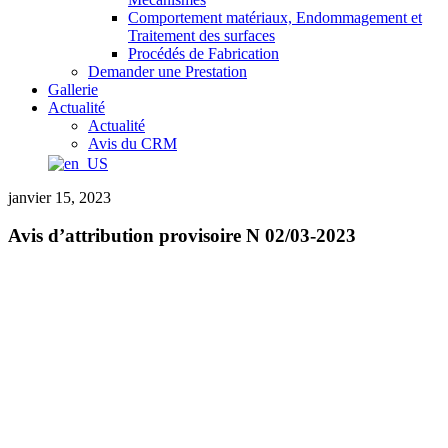
Comportement matériaux, Endommagement et
Traitement des surfaces
Procédés de Fabrication
Demander une Prestation
Gallerie
Actualité
Actualité
Avis du CRM
janvier 15, 2023
Avis d’attribution provisoire N 02/03-2023