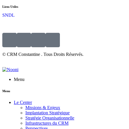
Liens Utiles
SNDL
© CRM Constantine . Tous Droits Réservés.
Menu
Menu
Le Center
Missions & Enjeux
Implantation Stratégique
Stratégie Organisationnelle
Infrastructures du CRM
Perspectives