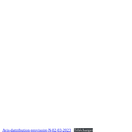
Avis-dattribution-provisoire-N-02-03-2023
Télécharger