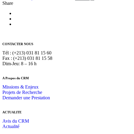
Share
CONTACTER NOUS
Tél : (+213) 031 81 15 60
Fax : (+213) 031 81 15 58
Dim-Jeu: 8 – 16 h
A Propos du CRM
Missions & Enjeux
Projets de Recherche
Demander une Prestation
ACTUALITE
Avis du CRM
Actualité