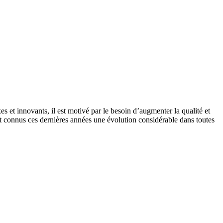
s et innovants, il est motivé par le besoin d’augmenter la qualité et
nt connus ces dernières années une évolution considérable dans toutes