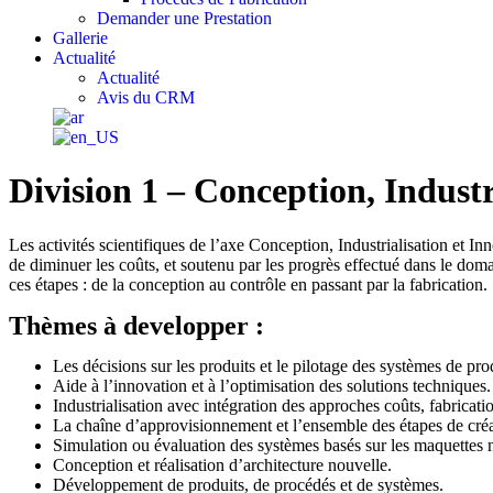
Demander une Prestation
Gallerie
Actualité
Actualité
Avis du CRM
Division 1 – Conception, Industr
Les activités scientifiques de l’axe Conception, Industrialisation et I
de diminuer les coûts, et soutenu par les progrès effectué dans le dom
ces étapes : de la conception au contrôle en passant par la fabrication.
Thèmes à developper :
Les décisions sur les produits et le pilotage des systèmes de pro
Aide à l’innovation et à l’optimisation des solutions techniques.
Industrialisation avec intégration des approches coûts, fabricati
La chaîne d’approvisionnement et l’ensemble des étapes de créa
Simulation ou évaluation des systèmes basés sur les maquettes 
Conception et réalisation d’architecture nouvelle.
Développement de produits, de procédés et de systèmes.