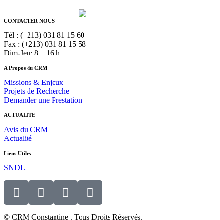
CONTACTER NOUS
Tél : (+213) 031 81 15 60
Fax : (+213) 031 81 15 58
Dim-Jeu: 8 – 16 h
A Propos du CRM
Missions & Enjeux
Projets de Recherche
Demander une Prestation
ACTUALITE
Avis du CRM
Actualité
Liens Utiles
SNDL
© CRM Constantine . Tous Droits Réservés.