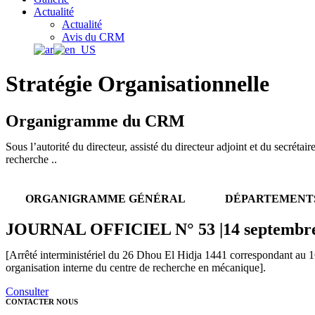
Actualité
Actualité
Avis du CRM
Stratégie Organisationnelle
Organigramme du CRM
Sous l’autorité du directeur, assisté du directeur adjoint et du secréta
recherche ..
ORGANIGRAMME GÉNÉRAL
DÉPARTEMENT
JOURNAL OFFICIEL N° 53 |14 septembre
[Arrêté interministériel du 26 Dhou El Hidja 1441 correspondant au 1
organisation interne du centre de recherche en mécanique].
Consulter
CONTACTER NOUS