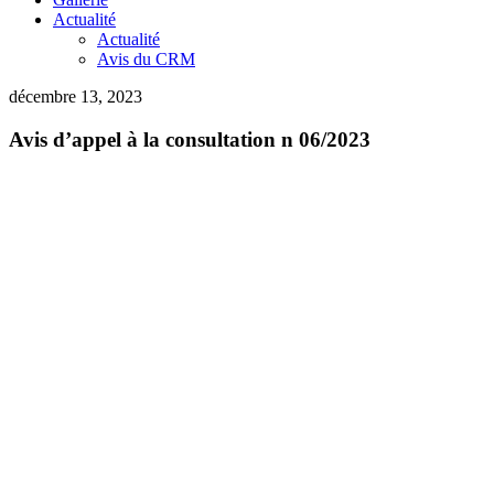
Actualité
Actualité
Avis du CRM
décembre 13, 2023
Avis d’appel à la consultation n 06/2023