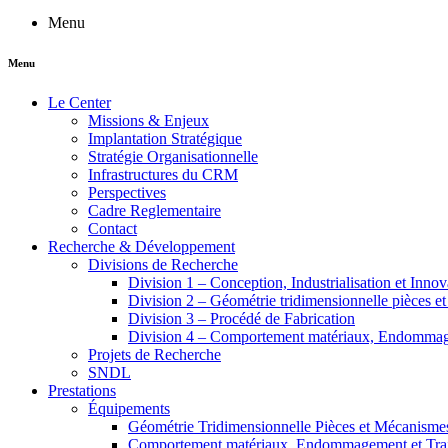
Menu
Menu
Le Center
Missions & Enjeux
Implantation Stratégique
Stratégie Organisationnelle
Infrastructures du CRM
Perspectives
Cadre Reglementaire
Contact
Recherche & Développement
Divisions de Recherche
Division 1 – Conception, Industrialisation et Innov
Division 2 – Géométrie tridimensionnelle pièces e
Division 3 – Procédé de Fabrication
Division 4 – Comportement matériaux, Endommage
Projets de Recherche
SNDL
Prestations
Équipements
Géométrie Tridimensionnelle Pièces et Mécanisme
Comportement matériaux, Endommagement et Trait