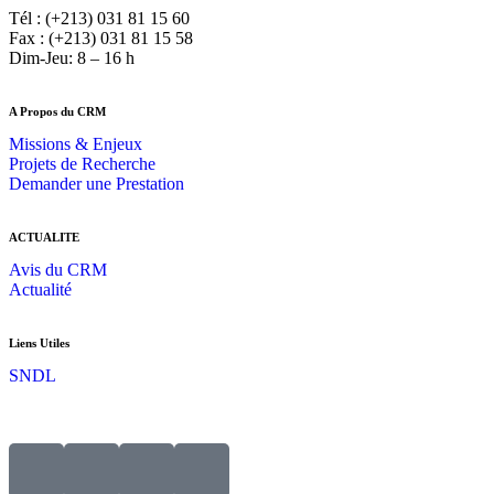
Tél : (+213) 031 81 15 60
Fax : (+213) 031 81 15 58
Dim-Jeu: 8 – 16 h
A Propos du CRM
Missions & Enjeux
Projets de Recherche
Demander une Prestation
ACTUALITE
Avis du CRM
Actualité
Liens Utiles
SNDL