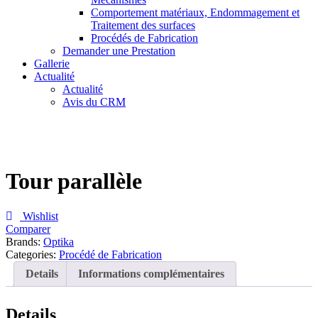
Comportement matériaux, Endommagement et
Traitement des surfaces
Procédés de Fabrication
Demander une Prestation
Gallerie
Actualité
Actualité
Avis du CRM
Tour parallèle
Wishlist
Comparer
Brands:
Optika
Categories:
Procédé de Fabrication
Details
Informations complémentaires
Details