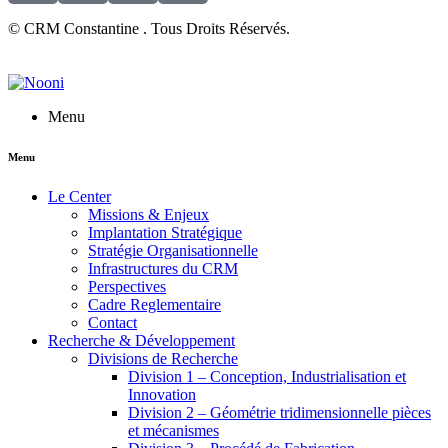
© CRM Constantine . Tous Droits Réservés.
Menu
Menu
Le Center
Missions & Enjeux
Implantation Stratégique
Stratégie Organisationnelle
Infrastructures du CRM
Perspectives
Cadre Reglementaire
Contact
Recherche & Développement
Divisions de Recherche
Division 1 – Conception, Industrialisation et
Innovation
Division 2 – Géométrie tridimensionnelle pièces
et mécanismes