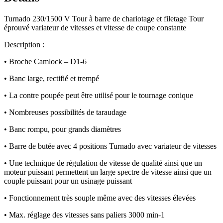
Turnado 230/1500 V Tour à barre de chariotage et filetage Tour
éprouvé variateur de vitesses et vitesse de coupe constante
Description :
• Broche Camlock – D1-6
• Banc large, rectifié et trempé
• La contre poupée peut être utilisé pour le tournage conique
• Nombreuses possibilités de taraudage
• Banc rompu, pour grands diamètres
• Barre de butée avec 4 positions Turnado avec variateur de vitesses
• Une technique de régulation de vitesse de qualité ainsi que un
moteur puissant permettent un large spectre de vitesse ainsi que un
couple puissant pour un usinage puissant
• Fonctionnement très souple même avec des vitesses élevées
• Max. réglage des vitesses sans paliers 3000 min-1