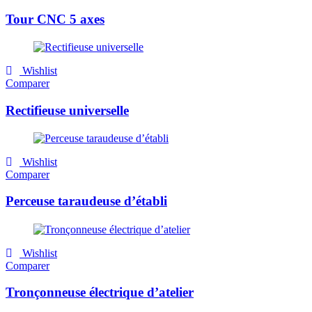
Tour CNC 5 axes
Wishlist
Comparer
Rectifieuse universelle
Wishlist
Comparer
Perceuse taraudeuse d’établi
Wishlist
Comparer
Tronçonneuse électrique d’atelier