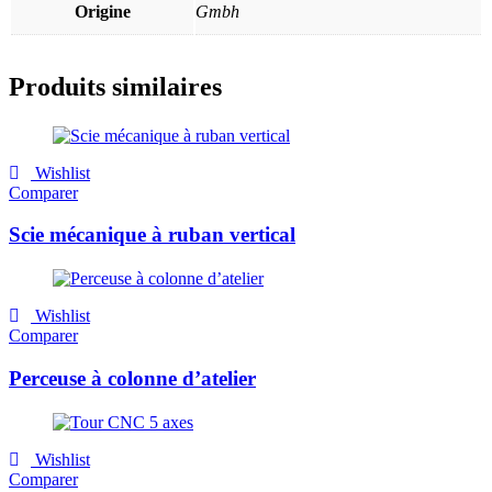
Origine
Gmbh
Produits similaires
Wishlist
Comparer
Scie mécanique à ruban vertical
Wishlist
Comparer
Perceuse à colonne d’atelier
Wishlist
Comparer