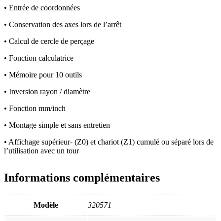
• Entrée de coordonnées
• Conservation des axes lors de l’arrêt
• Calcul de cercle de perçage
• Fonction calculatrice
• Mémoire pour 10 outils
• Inversion rayon / diamètre
• Fonction mm/inch
• Montage simple et sans entretien
• Affichage supérieur- (Z0) et chariot (Z1) cumulé ou séparé lors de
l’utilisation avec un tour
Informations complémentaires
Modèle
320571