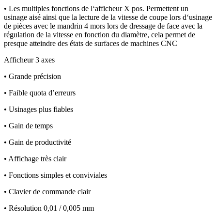
• Les multiples fonctions de l‘afficheur X pos. Permettent un
usinage aisé ainsi que la lecture de la vitesse de coupe lors d‘usinage
de pièces avec le mandrin 4 mors lors de dressage de face avec la
régulation de la vitesse en fonction du diamètre, cela permet de
presque atteindre des états de surfaces de machines CNC
Afficheur 3 axes
• Grande précision
• Faible quota d’erreurs
• Usinages plus fiables
• Gain de temps
• Gain de productivité
• Affichage très clair
• Fonctions simples et conviviales
• Clavier de commande clair
• Résolution 0,01 / 0,005 mm