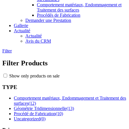
Comportement matériaux, Endommagement et
Traitement des surfaces
Procédés de Fabrication
Demander une Prestation
Gallerie
Actualité
Actualité
Avis du CRM
Filter
Filter Products
Show only products on sale
TYPE
Comportement matériaux, Endommagement et Traitement des
surfaces
(12)
Géométrie Tridimensionnelle
(13)
Procédé de Fabrication
(10)
Uncategorized
(0)