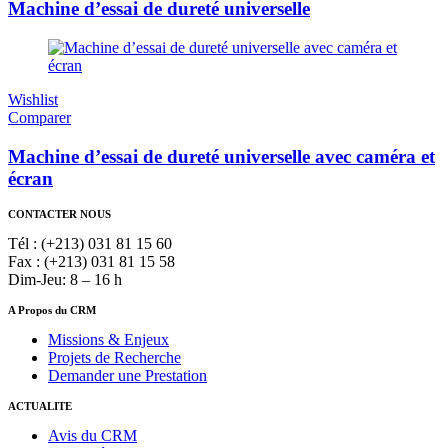
Machine d’essai de dureté universelle
Wishlist
Comparer
Machine d’essai de dureté universelle avec caméra et
écran
CONTACTER NOUS
Tél : (+213) 031 81 15 60
Fax : (+213) 031 81 15 58
Dim-Jeu: 8 – 16 h
A Propos du CRM
Missions & Enjeux
Projets de Recherche
Demander une Prestation
ACTUALITE
Avis du CRM