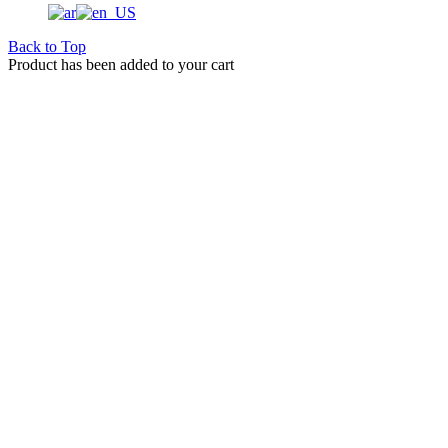
Back to Top
Product has been added to your cart