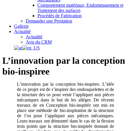
Comportement matériaux, Endommagement et
Traitement des surfaces
Procédés de Fabrication
Demander une Prestation
Gallerie
Actualité
Actualité
Avis du CRM
L’innovation par la conception
bio-inspiree
L’innovation par la conception bio-inspiree. L’idée
de ce projet est de s’inspirer des endosquelettes et de
la structure des os pour venir l’appliquer aux pièces
mécaniques dans le but de les alléger. De récents
travaux de en Conception bio-inspirée ont mis en
place une méthode de bio-inspiration de la structure
de l’os pour l’appliquer aux pièces mécaniques.
Leurs travaux ont démontré dans le cas de la flexion
trois points que la structure bio-inspirée donnait de