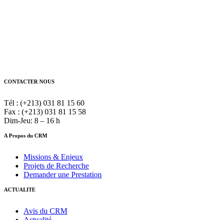
CONTACTER NOUS
Tél : (+213) 031 81 15 60
Fax : (+213) 031 81 15 58
Dim-Jeu: 8 – 16 h
A Propos du CRM
Missions & Enjeux
Projets de Recherche
Demander une Prestation
ACTUALITE
Avis du CRM
Actualité