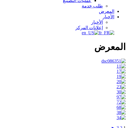
عمليات التصنيع
طلب خدمة
المعرض
الأخبار
الأخبار
إعلانات المركز
المعرض
►
3
2
1