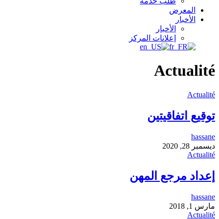
طلب خدمة
المعرض
الأخبار
الأخبار
إعلانات المركز
Actualité
Actualité
توقيع اتفاقيتين
hassane
ديسمبر 28, 2020
Actualité
إعداد مرجع المهن
hassane
مارس 1, 2018
Actualité