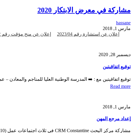
مشاركة في معرض الابتكار 2020
hassane
مارس 1, 2018
إعلان عن استشارة رقم 2023/04
إعلان عن منح مؤقت رقم 02-03 / 2023
ديسمبر 28, 2020
توقيع اتفاقيتين
توقيع اتفاقيتين مع : ➡️ المدرسة الوطنية العليا للمناجم والمعادن 
Read more
مارس 1, 2018
إعداد مرجع المهن