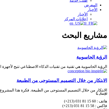
طلب خدمة
المعرض
الأخبار
الأخبار
إعلانات المركز
مشاريع البحث
الرؤية الحاسوبية
الرؤية الحاسوبية هي تقنية من تقنيات الذكاء الاصطناعي تتيح لأجهزة ال
الابتكار من خلال التصميم المستوحى من الطبيعة
الابتكار من خلال التصميم المستوحى من الطبيعة. فكرة هذا المشروع ه
للإتصال بنا
هاتف : 60 15 81 031 (213+)
فاكس : 58 15 81 031 (213+)